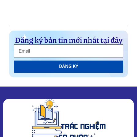
Đăng ký bản tin mới nhất tại đây
ĐĂNG KÝ