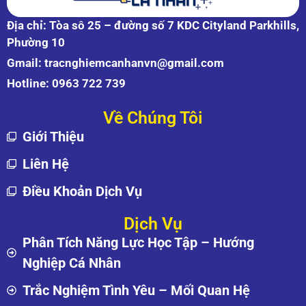
Địa chỉ: Tòa sô 25 – đường số 7 KDC Cityland Parkhills,
Phường 10
Gmail:
tracnghiemcanhanvn@gmail.com
Hotline:
0963 722 739
Về Chúng Tôi
Giới Thiệu
Liên Hệ
Điều Khoản Dịch Vụ
Dịch Vụ
Phân Tích Năng Lực Học Tập – Hướng
Nghiệp Cá Nhân
Trắc Nghiệm Tình Yêu – Mối Quan Hệ