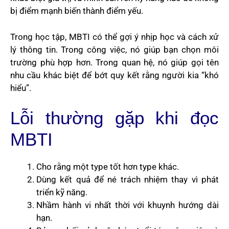
bị điểm mạnh biến thành điểm yếu.
Trong học tập, MBTI có thể gợi ý nhịp học và cách xử
lý thông tin. Trong công việc, nó giúp bạn chọn môi
trường phù hợp hơn. Trong quan hệ, nó giúp gọi tên
nhu cầu khác biệt để bớt quy kết rằng người kia “khó
hiểu”.
Lỗi thường gặp khi đọc
MBTI
Cho rằng một type tốt hơn type khác.
Dùng kết quả để né trách nhiệm thay vì phát
triển kỹ năng.
Nhầm hành vi nhất thời với khuynh hướng dài
hạn.