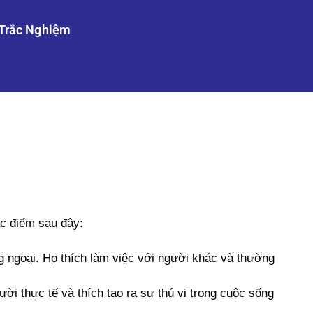
Trắc Nghiệm
ặc điểm sau đây:
 ngoại. Họ thích làm việc với người khác và thường
ười thực tế và thích tạo ra sự thú vị trong cuộc sống