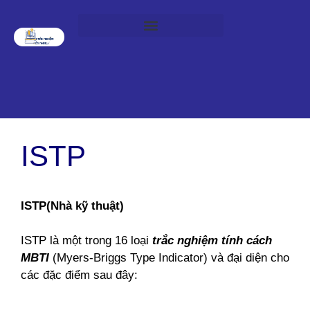
ISTP
ISTP(Nhà kỹ thuật)
ISTP là một trong 16 loại
trắc nghiệm tính cách
MBTI
(Myers-Briggs Type Indicator) và đại diện cho
các đặc điểm sau đây: