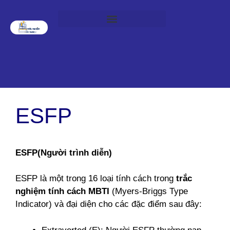
ESFP
ESFP(Người trình diễn)
ESFP là một trong 16 loại tính cách trong
trắc
nghiệm tính cách
MBTI
(Myers-Briggs Type
Indicator) và đại diện cho các đặc điểm sau đây: