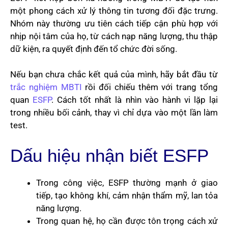
một phong cách xử lý thông tin tương đối đặc trưng.
Nhóm này thường ưu tiên cách tiếp cận phù hợp với
nhịp nội tâm của họ, từ cách nạp năng lượng, thu thập
dữ kiện, ra quyết định đến tổ chức đời sống.
Nếu bạn chưa chắc kết quả của mình, hãy bắt đầu từ
trắc nghiệm MBTI
rồi đối chiếu thêm với trang tổng
quan
ESFP
. Cách tốt nhất là nhìn vào hành vi lặp lại
trong nhiều bối cảnh, thay vì chỉ dựa vào một lần làm
test.
Dấu hiệu nhận biết ESFP
Trong công việc, ESFP thường mạnh ở giao
tiếp, tạo không khí, cảm nhận thẩm mỹ, lan tỏa
năng lượng.
Trong quan hệ, họ cần được tôn trọng cách xử