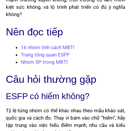
kiệt sức không, và lộ trình phát triển có đủ ý nghĩa
không?
Nên đọc tiếp
16 nhóm tính cách MBTI
Trang tổng quan ESFP
Nhóm SP trong MBTI
Câu hỏi thường gặp
ESFP có hiếm không?
Tỷ lệ từng nhóm có thể khác nhau theo mẫu khảo sát,
quốc gia và cách đo. Thay vì bám vào chữ “hiếm”, hãy
tập trung vào việc hiểu điểm mạnh, nhu cầu và kiểu