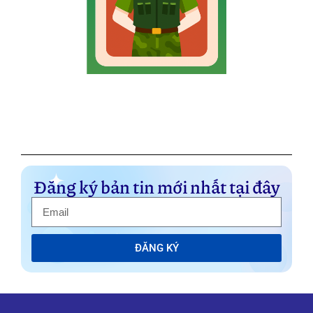
Đăng ký bản tin mới nhất tại đây
ĐĂNG KÝ