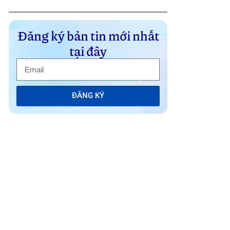
Đăng ký bản tin mới nhất
tại đây
ĐĂNG KÝ