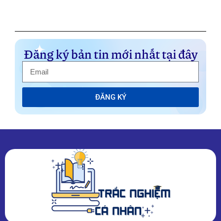
Đăng ký bản tin mới nhất tại đây
ĐĂNG KÝ