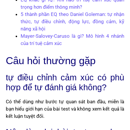
trọng hơn điểm thông minh?
5 thành phần EQ theo Daniel Goleman: tự nhận
thức, tự điều chỉnh, động lực, đồng cảm, kỹ
năng xã hội
Mayer-Salovey-Caruso là gì? Mô hình 4 nhánh
của trí tuệ cảm xúc
Câu hỏi thường gặp
tự điều chỉnh cảm xúc có phù
hợp để tự đánh giá không?
Có thể dùng như bước tự quan sát ban đầu, miễn là
bạn hiểu giới hạn của bài test và không xem kết quả là
kết luận tuyệt đối.