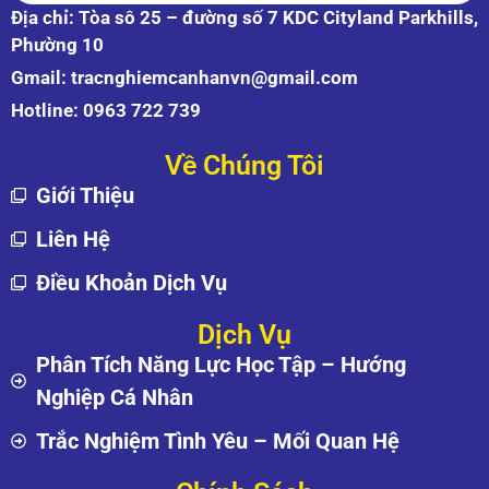
Địa chỉ: Tòa sô 25 – đường số 7 KDC Cityland Parkhills,
Phường 10
Gmail:
tracnghiemcanhanvn@gmail.com
Hotline:
0963 722 739
Về Chúng Tôi
Giới Thiệu
Liên Hệ
Điều Khoản Dịch Vụ
Dịch Vụ
Phân Tích Năng Lực Học Tập – Hướng
Nghiệp Cá Nhân
Trắc Nghiệm Tình Yêu – Mối Quan Hệ