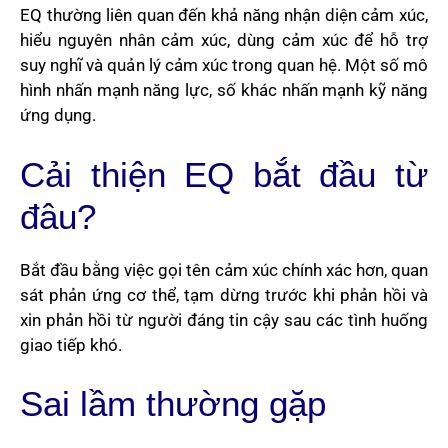
EQ thường liên quan đến khả năng nhận diện cảm xúc,
hiểu nguyên nhân cảm xúc, dùng cảm xúc để hỗ trợ
suy nghĩ và quản lý cảm xúc trong quan hệ. Một số mô
hình nhấn mạnh năng lực, số khác nhấn mạnh kỹ năng
ứng dụng.
Cải thiện EQ bắt đầu từ
đâu?
Bắt đầu bằng việc gọi tên cảm xúc chính xác hơn, quan
sát phản ứng cơ thể, tạm dừng trước khi phản hồi và
xin phản hồi từ người đáng tin cậy sau các tình huống
giao tiếp khó.
Sai lầm thường gặp