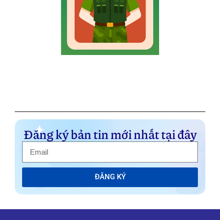
Đăng ký bản tin mới nhất tại đây
ĐĂNG KÝ