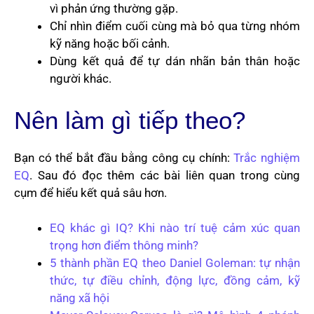
vì phản ứng thường gặp.
Chỉ nhìn điểm cuối cùng mà bỏ qua từng nhóm
kỹ năng hoặc bối cảnh.
Dùng kết quả để tự dán nhãn bản thân hoặc
người khác.
Nên làm gì tiếp theo?
Bạn có thể bắt đầu bằng công cụ chính:
Trắc nghiệm
EQ
. Sau đó đọc thêm các bài liên quan trong cùng
cụm để hiểu kết quả sâu hơn.
EQ khác gì IQ? Khi nào trí tuệ cảm xúc quan
trọng hơn điểm thông minh?
5 thành phần EQ theo Daniel Goleman: tự nhận
thức, tự điều chỉnh, động lực, đồng cảm, kỹ
năng xã hội