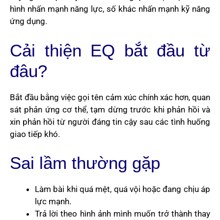
hình nhấn mạnh năng lực, số khác nhấn mạnh kỹ năng
ứng dụng.
Cải thiện EQ bắt đầu từ
đâu?
Bắt đầu bằng việc gọi tên cảm xúc chính xác hơn, quan
sát phản ứng cơ thể, tạm dừng trước khi phản hồi và
xin phản hồi từ người đáng tin cậy sau các tình huống
giao tiếp khó.
Sai lầm thường gặp
Làm bài khi quá mệt, quá vội hoặc đang chịu áp
lực mạnh.
Trả lời theo hình ảnh mình muốn trở thành thay