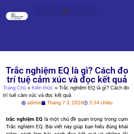
Trắc nghiệm EQ là gì? Cách đo
trí tuệ cảm xúc và đọc kết quả
Trang Chủ
»
Kiến thức
»
Trắc nghiệm EQ là gì? Cách đo
trí tuệ cảm xúc và đọc kết quả
admin
Tháng 7 3, 2026
3:34 chiều
trắc nghiệm EQ
là một chủ đề quan trọng trong cụm
Trắc nghiệm EQ. Bài viết này giúp bạn hiểu đúng khái