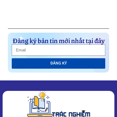
Đăng ký bản tin mới nhất tại đây
ĐĂNG KÝ