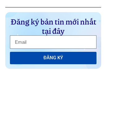
Đăng ký bản tin mới nhất
tại đây
ĐĂNG KÝ