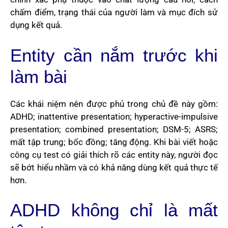
chấm điểm, trạng thái của người làm và mục đích sử
dụng kết quả.
Entity cần nắm trước khi
làm bài
Các khái niệm nên được phủ trong chủ đề này gồm:
ADHD; inattentive presentation; hyperactive-impulsive
presentation; combined presentation; DSM-5; ASRS;
mất tập trung; bốc đồng; tăng động. Khi bài viết hoặc
công cụ test có giải thích rõ các entity này, người đọc
sẽ bớt hiểu nhầm và có khả năng dùng kết quả thực tế
hơn.
ADHD không chỉ là mất