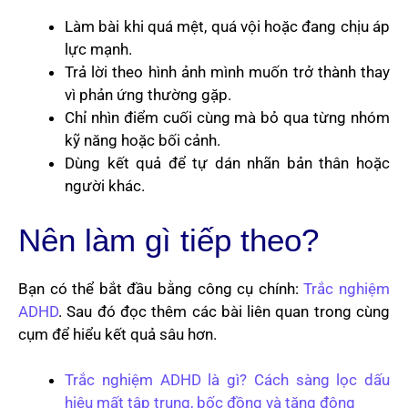
Làm bài khi quá mệt, quá vội hoặc đang chịu áp
lực mạnh.
Trả lời theo hình ảnh mình muốn trở thành thay
vì phản ứng thường gặp.
Chỉ nhìn điểm cuối cùng mà bỏ qua từng nhóm
kỹ năng hoặc bối cảnh.
Dùng kết quả để tự dán nhãn bản thân hoặc
người khác.
Nên làm gì tiếp theo?
Bạn có thể bắt đầu bằng công cụ chính:
Trắc nghiệm
ADHD
. Sau đó đọc thêm các bài liên quan trong cùng
cụm để hiểu kết quả sâu hơn.
Trắc nghiệm ADHD là gì? Cách sàng lọc dấu
hiệu mất tập trung, bốc đồng và tăng động