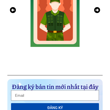
Đăng ký bản tin mới nhất tại đây
ĐĂNG KÝ