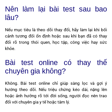
Nên làm lại bài test sau bao
lâu?
Nếu mục tiêu là theo dõi thay đổi, hãy làm lại khi bối
cảnh tương đối ổn định hoặc sau khi bạn đã có thay
đổi rõ trong thói quen, học tập, công việc hay sức
khỏe.
Bài test online có thay thế
chuyên gia không?
Không. Bài test online chỉ giúp sàng lọc và gợi ý
hướng theo dõi. Nếu triệu chứng kéo dài, nặng lên
hoặc ảnh hưởng rõ tới đời sống, người đọc nên trao
đổi với chuyên gia y tế hoặc tâm lý.