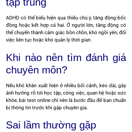
tập trung
ADHD có thể biểu hiện qua thiếu chú ý, tăng động-bốc
đồng hoặc kết hợp cả hai. Ở người lớn, tăng động có
thể chuyển thành cảm giác bồn chồn, khó ngồi yên, đổi
việc liên tục hoặc khó quản lý thời gian.
Khi nào nên tìm đánh giá
chuyên môn?
Nếu khó khăn xuất hiện ở nhiều bối cảnh, kéo dài, gây
ảnh hưởng rõ tới học tập, công việc, quan hệ hoặc sức
khỏe, bài test online chỉ nên là bước đầu để bạn chuẩn
bị thông tin trước khi gặp chuyên gia.
Sai lầm thường gặp