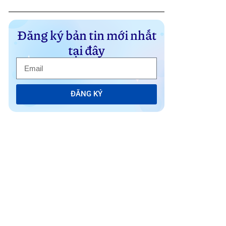
Đăng ký bản tin mới nhất
tại đây
ĐĂNG KÝ