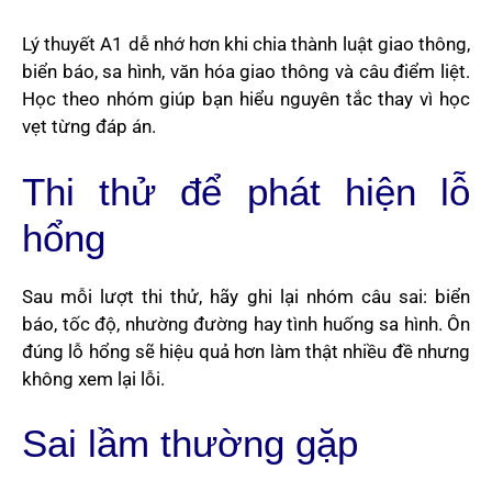
Lý thuyết A1 dễ nhớ hơn khi chia thành luật giao thông,
biển báo, sa hình, văn hóa giao thông và câu điểm liệt.
Học theo nhóm giúp bạn hiểu nguyên tắc thay vì học
vẹt từng đáp án.
Thi thử để phát hiện lỗ
hổng
Sau mỗi lượt thi thử, hãy ghi lại nhóm câu sai: biển
báo, tốc độ, nhường đường hay tình huống sa hình. Ôn
đúng lỗ hổng sẽ hiệu quả hơn làm thật nhiều đề nhưng
không xem lại lỗi.
Sai lầm thường gặp