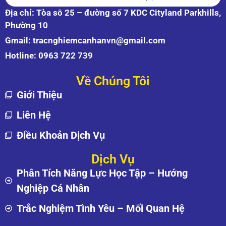
Địa chỉ: Tòa sô 25 – đường số 7 KDC Cityland Parkhills,
Phường 10
Gmail:
tracnghiemcanhanvn@gmail.com
Hotline:
0963 722 739
Về Chúng Tôi
Giới Thiệu
Liên Hệ
Điều Khoản Dịch Vụ
Dịch Vụ
Phân Tích Năng Lực Học Tập – Hướng
Nghiệp Cá Nhân
Trắc Nghiệm Tình Yêu – Mối Quan Hệ