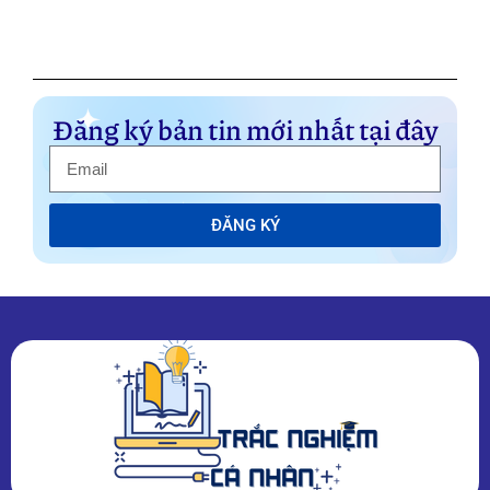
Đăng ký bản tin mới nhất tại đây
ĐĂNG KÝ