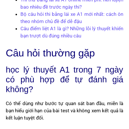
bao nhiêu đề trước ngày thi?
Bộ câu hỏi thi bằng lái xe A1 mới nhất: cách ôn
theo nhóm chủ đề để dễ đậu
Câu điểm liệt A1 là gì? Những lỗi lý thuyết khiến
bạn trượt dù đúng nhiều câu
Câu hỏi thường gặp
học lý thuyết A1 trong 7 ngày
có phù hợp để tự đánh giá
không?
Có thể dùng như bước tự quan sát ban đầu, miễn là
bạn hiểu giới hạn của bài test và không xem kết quả là
kết luận tuyệt đối.