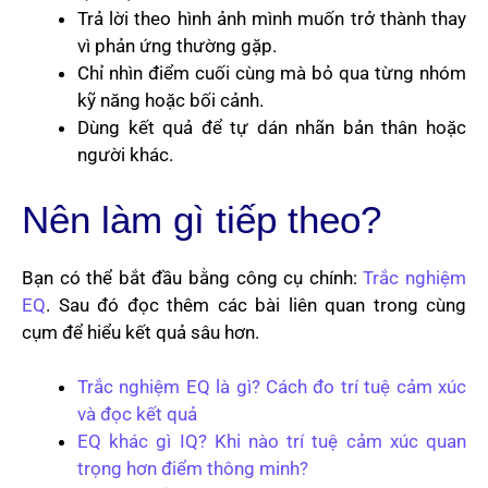
Trả lời theo hình ảnh mình muốn trở thành thay
vì phản ứng thường gặp.
Chỉ nhìn điểm cuối cùng mà bỏ qua từng nhóm
kỹ năng hoặc bối cảnh.
Dùng kết quả để tự dán nhãn bản thân hoặc
người khác.
Nên làm gì tiếp theo?
Bạn có thể bắt đầu bằng công cụ chính:
Trắc nghiệm
EQ
. Sau đó đọc thêm các bài liên quan trong cùng
cụm để hiểu kết quả sâu hơn.
Trắc nghiệm EQ là gì? Cách đo trí tuệ cảm xúc
và đọc kết quả
EQ khác gì IQ? Khi nào trí tuệ cảm xúc quan
trọng hơn điểm thông minh?