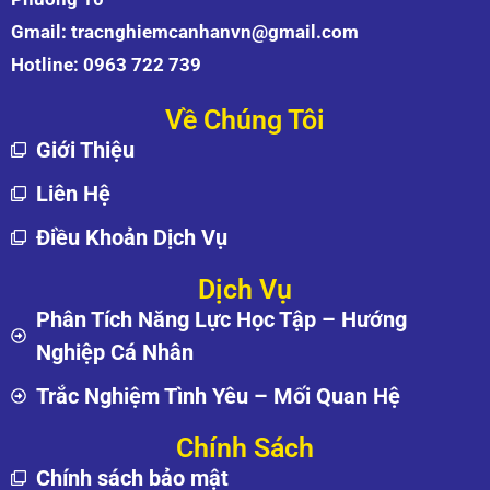
Gmail:
tracnghiemcanhanvn@gmail.com
Hotline:
0963 722 739
Về Chúng Tôi
Giới Thiệu
Liên Hệ
Điều Khoản Dịch Vụ
Dịch Vụ
Phân Tích Năng Lực Học Tập – Hướng
Nghiệp Cá Nhân
Trắc Nghiệm Tình Yêu – Mối Quan Hệ
Chính Sách
Chính sách bảo mật