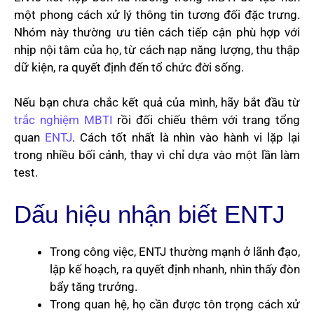
một phong cách xử lý thông tin tương đối đặc trưng.
Nhóm này thường ưu tiên cách tiếp cận phù hợp với
nhịp nội tâm của họ, từ cách nạp năng lượng, thu thập
dữ kiện, ra quyết định đến tổ chức đời sống.
Nếu bạn chưa chắc kết quả của mình, hãy bắt đầu từ
trắc nghiệm MBTI
rồi đối chiếu thêm với trang tổng
quan
ENTJ
. Cách tốt nhất là nhìn vào hành vi lặp lại
trong nhiều bối cảnh, thay vì chỉ dựa vào một lần làm
test.
Dấu hiệu nhận biết ENTJ
Trong công việc, ENTJ thường mạnh ở lãnh đạo,
lập kế hoạch, ra quyết định nhanh, nhìn thấy đòn
bẩy tăng trưởng.
Trong quan hệ, họ cần được tôn trọng cách xử