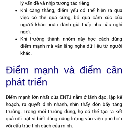
lý vấn đề và nhịp tương tác riêng.
Khi căng thẳng, điểm yếu có thể hiện ra qua
việc có thể quá cứng, bỏ qua cảm xúc của
người khác hoặc đánh giá thấp nhu cầu nghỉ
ngơi.
Khi trưởng thành, nhóm này học cách dùng
điểm mạnh mà vẫn lắng nghe dữ liệu từ người
khác.
Điểm mạnh và điểm cần
phát triển
Điểm mạnh lớn nhất của ENTJ nằm ở lãnh đạo, lập kế
hoạch, ra quyết định nhanh, nhìn thấy đòn bẩy tăng
trưởng. Trong môi trường đúng, họ có thể tạo ra kết
quả nổi bật vì biết dùng năng lượng vào việc phù hợp
với cấu trúc tính cách của mình.