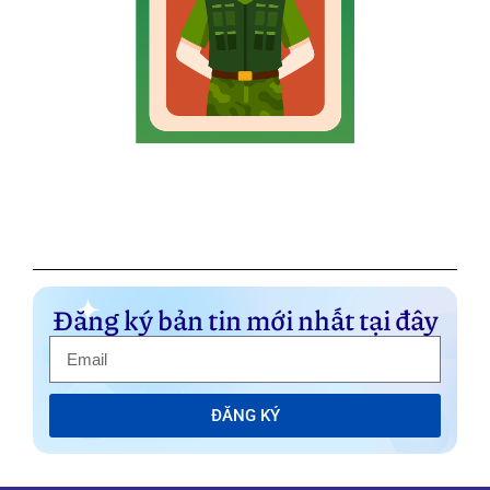
Đăng ký bản tin mới nhất tại đây
ĐĂNG KÝ