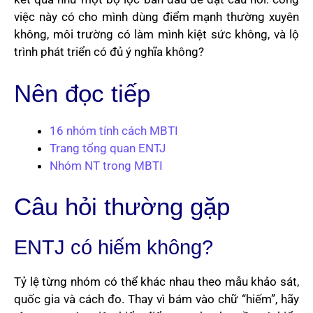
việc này có cho mình dùng điểm mạnh thường xuyên
không, môi trường có làm mình kiệt sức không, và lộ
trình phát triển có đủ ý nghĩa không?
Nên đọc tiếp
16 nhóm tính cách MBTI
Trang tổng quan ENTJ
Nhóm NT trong MBTI
Câu hỏi thường gặp
ENTJ có hiếm không?
Tỷ lệ từng nhóm có thể khác nhau theo mẫu khảo sát,
quốc gia và cách đo. Thay vì bám vào chữ “hiếm”, hãy