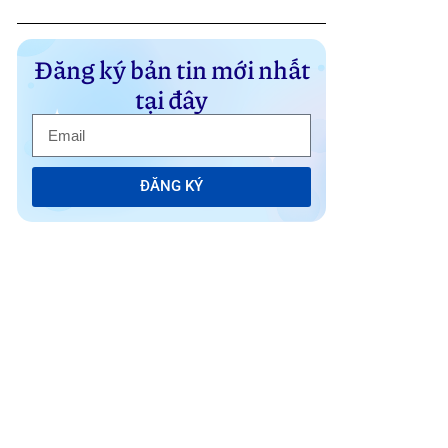
Đăng ký bản tin mới nhất
tại đây
ĐĂNG KÝ