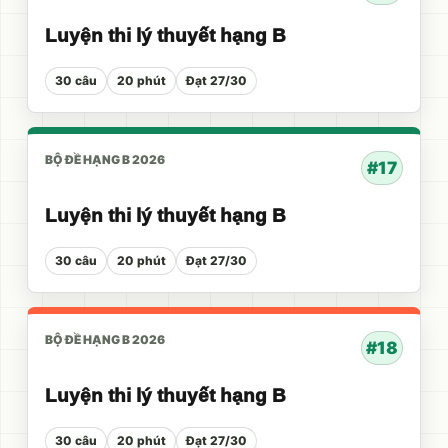
Luyện thi lý thuyết hạng B
30 câu
20 phút
Đạt 27/30
BỘ ĐỀ HẠNG B 2026
#17
Luyện thi lý thuyết hạng B
30 câu
20 phút
Đạt 27/30
BỘ ĐỀ HẠNG B 2026
#18
Luyện thi lý thuyết hạng B
30 câu
20 phút
Đạt 27/30