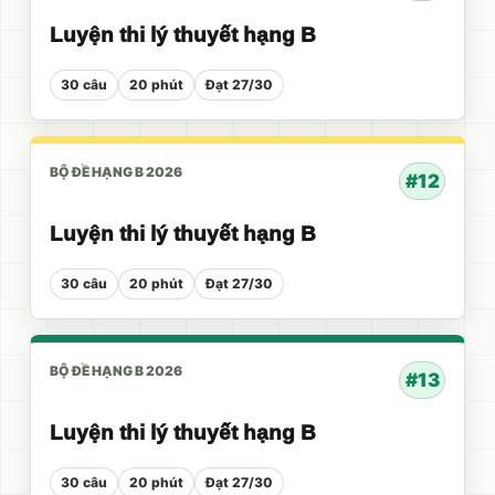
Luyện thi lý thuyết hạng B
30 câu
20 phút
Đạt 27/30
BỘ ĐỀ HẠNG B 2026
#12
Luyện thi lý thuyết hạng B
30 câu
20 phút
Đạt 27/30
BỘ ĐỀ HẠNG B 2026
#13
Luyện thi lý thuyết hạng B
30 câu
20 phút
Đạt 27/30