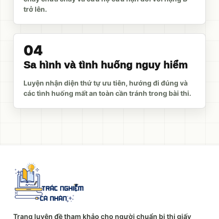
trở lên.
04
Sa hình và tình huống nguy hiểm
Luyện nhận diện thứ tự ưu tiên, hướng đi đúng và
các tình huống mất an toàn cần tránh trong bài thi.
Trang luyện đề tham khảo cho người chuẩn bị thi giấy