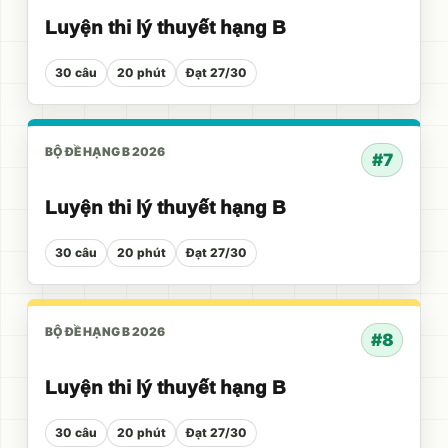
Luyện thi lý thuyết hạng B
30 câu
20 phút
Đạt 27/30
BỘ ĐỀ HẠNG B 2026
#7
Luyện thi lý thuyết hạng B
30 câu
20 phút
Đạt 27/30
BỘ ĐỀ HẠNG B 2026
#8
Luyện thi lý thuyết hạng B
30 câu
20 phút
Đạt 27/30