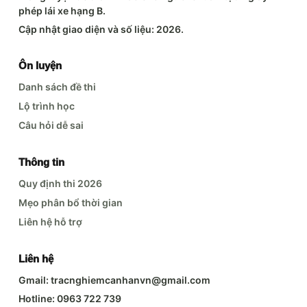
phép lái xe hạng B.
Cập nhật giao diện và số liệu: 2026.
Ôn luyện
Danh sách đề thi
Lộ trình học
Câu hỏi dễ sai
Thông tin
Quy định thi 2026
Mẹo phân bổ thời gian
Liên hệ hỗ trợ
Liên hệ
Gmail: tracnghiemcanhanvn@gmail.com
Hotline: 0963 722 739