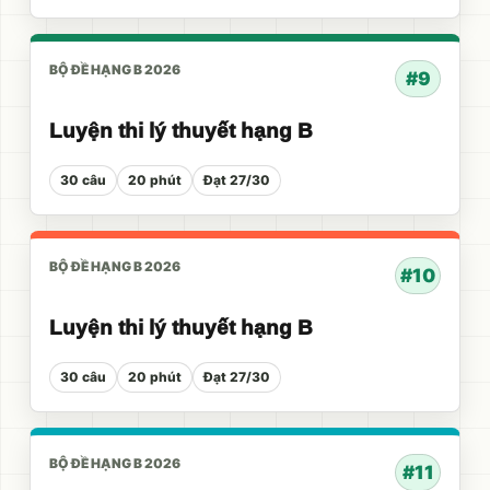
BỘ ĐỀ HẠNG B 2026
#9
Luyện thi lý thuyết hạng B
30 câu
20 phút
Đạt 27/30
BỘ ĐỀ HẠNG B 2026
#10
Luyện thi lý thuyết hạng B
30 câu
20 phút
Đạt 27/30
BỘ ĐỀ HẠNG B 2026
#11