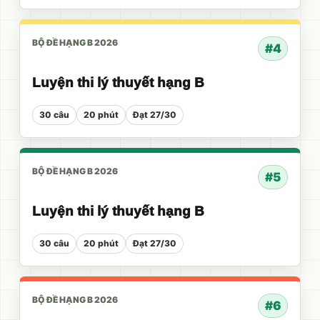
BỘ ĐỀ HẠNG B 2026
#4
Luyện thi lý thuyết hạng B
30 câu
20 phút
Đạt 27/30
BỘ ĐỀ HẠNG B 2026
#5
Luyện thi lý thuyết hạng B
30 câu
20 phút
Đạt 27/30
BỘ ĐỀ HẠNG B 2026
#6