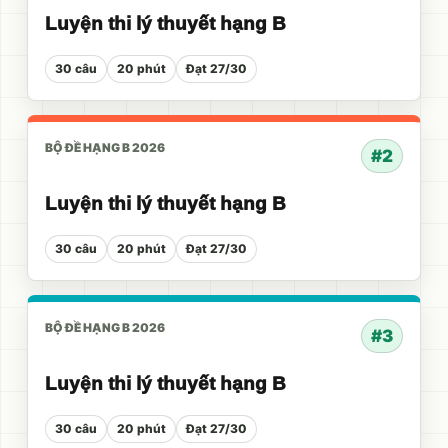
Luyện thi lý thuyết hạng B
30 câu
20 phút
Đạt 27/30
BỘ ĐỀ HẠNG B 2026
#2
Luyện thi lý thuyết hạng B
30 câu
20 phút
Đạt 27/30
BỘ ĐỀ HẠNG B 2026
#3
Luyện thi lý thuyết hạng B
30 câu
20 phút
Đạt 27/30