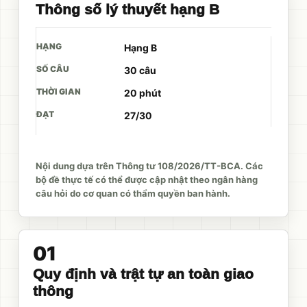
Thông số lý thuyết hạng B
Hạng B
30 câu
20 phút
27/30
Nội dung dựa trên Thông tư 108/2026/TT-BCA. Các
bộ đề thực tế có thể được cập nhật theo ngân hàng
câu hỏi do cơ quan có thẩm quyền ban hành.
01
Quy định và trật tự an toàn giao
thông