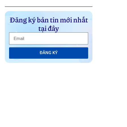
Đăng ký bản tin mới nhất
tại đây
ĐĂNG KÝ