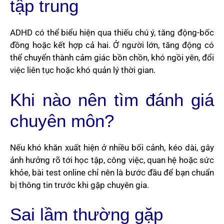
tập trung
ADHD có thể biểu hiện qua thiếu chú ý, tăng động-bốc
đồng hoặc kết hợp cả hai. Ở người lớn, tăng động có
thể chuyển thành cảm giác bồn chồn, khó ngồi yên, đổi
việc liên tục hoặc khó quản lý thời gian.
Khi nào nên tìm đánh giá
chuyên môn?
Nếu khó khăn xuất hiện ở nhiều bối cảnh, kéo dài, gây
ảnh hưởng rõ tới học tập, công việc, quan hệ hoặc sức
khỏe, bài test online chỉ nên là bước đầu để bạn chuẩn
bị thông tin trước khi gặp chuyên gia.
Sai lầm thường gặp