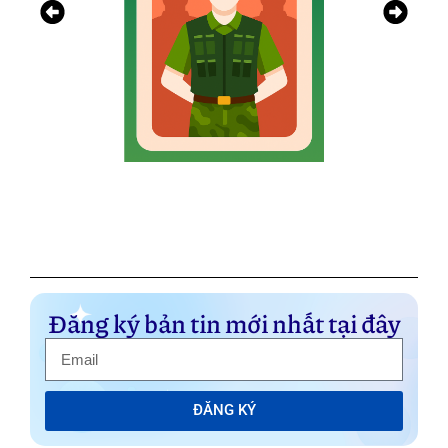
Đăng ký bản tin mới nhất tại đây
ĐĂNG KÝ