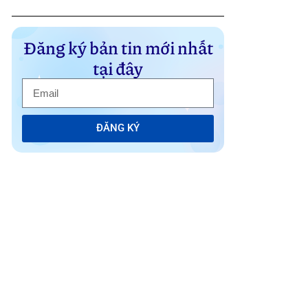
Đăng ký bản tin mới nhất
tại đây
ĐĂNG KÝ