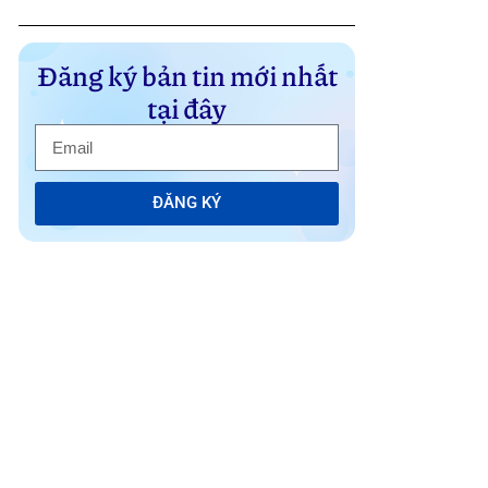
Đăng ký bản tin mới nhất
tại đây
ĐĂNG KÝ